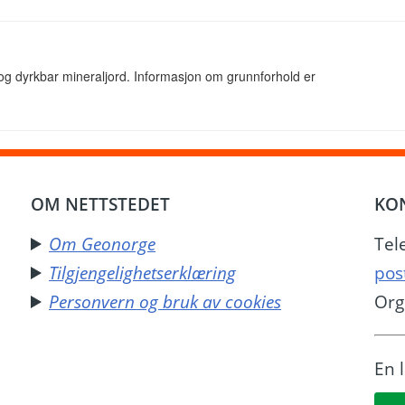
 og dyrkbar mineraljord. Informasjon om grunnforhold er