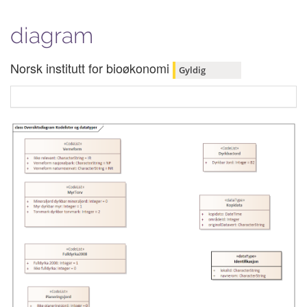
diagram
Norsk institutt for bioøkonomi
Gyldig