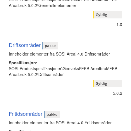
Arealbruk-5.0.2\Generelle elementer
Gyldig
1.0
Driftsområder
pakke
Inneholder elementer fra SOSI Areal 4.0 Driftsområder
Spesifikasjon:
SOSI Produktspesifikasjoner\Geovekst\FKB Arealbruk\FKB-
Arealbruk-5.0.2\Driftsområder
Gyldig
5.0.2
Fritidsområder
pakke
Inneholder elementer fra SOSI Areal 4.0 Fritidsområder