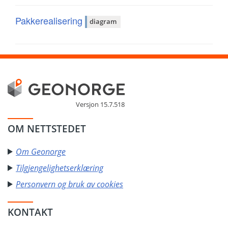
Pakkerealisering
diagram