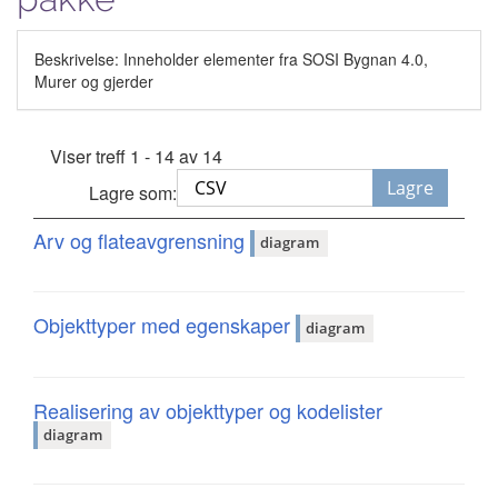
Beskrivelse: Inneholder elementer fra SOSI Bygnan 4.0,
Murer og gjerder
Viser treff 1 - 14 av 14
Lagre
Lagre som:
Arv og flateavgrensning
diagram
Objekttyper med egenskaper
diagram
Realisering av objekttyper og kodelister
diagram