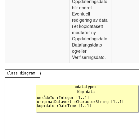
Oppdateringsdato
blir endret.
Eventuell
redigering av data
i et kopidatasett
medfører ny
Oppdateringsdato,
Datafangstdato
og/eller
Verifiseringsdato.