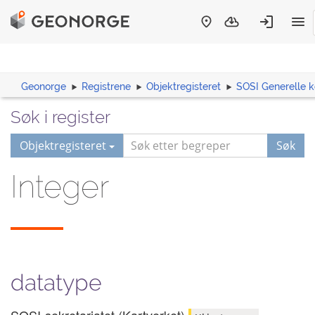
Geonorge
Registrene
Objektregisteret
SOSI Generelle 
Søk i register
Objektregisteret
Søk
Integer
datatype