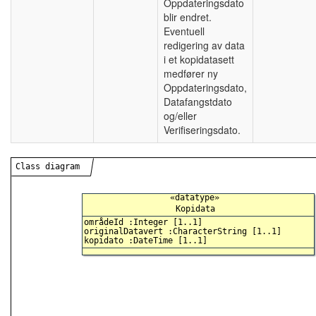
Oppdateringsdato
blir endret.
Eventuell
redigering av data
i et kopidatasett
medfører ny
Oppdateringsdato,
Datafangstdato
og/eller
Verifiseringsdato.