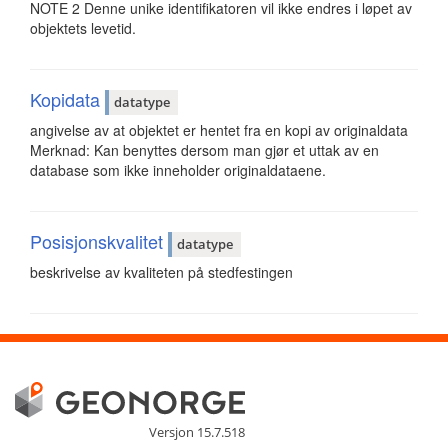
NOTE 2 Denne unike identifikatoren vil ikke endres i løpet av
objektets levetid.
Kopidata
datatype
angivelse av at objektet er hentet fra en kopi av originaldata
Merknad: Kan benyttes dersom man gjør et uttak av en
database som ikke inneholder originaldataene.
Posisjonskvalitet
datatype
beskrivelse av kvaliteten på stedfestingen