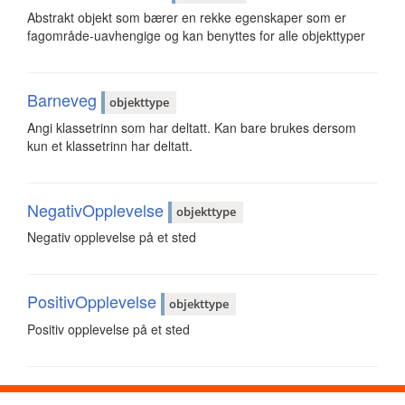
Abstrakt objekt som bærer en rekke egenskaper som er
fagområde-uavhengige og kan benyttes for alle objekttyper
Barneveg
objekttype
Angi klassetrinn som har deltatt. Kan bare brukes dersom
kun et klassetrinn har deltatt.
NegativOpplevelse
objekttype
Negativ opplevelse på et sted
PositivOpplevelse
objekttype
Positiv opplevelse på et sted