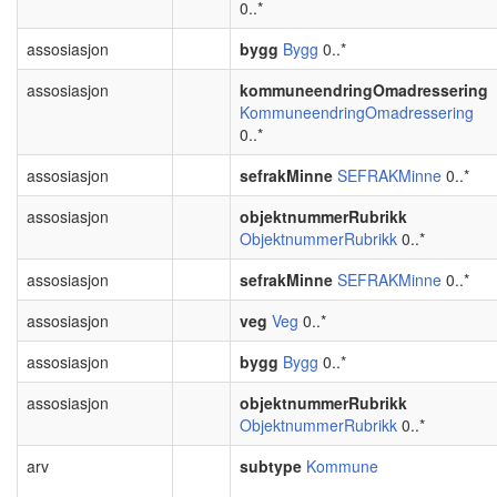
0..*
assosiasjon
bygg
Bygg
0..*
assosiasjon
kommuneendringOmadressering
KommuneendringOmadressering
0..*
assosiasjon
sefrakMinne
SEFRAKMinne
0..*
assosiasjon
objektnummerRubrikk
ObjektnummerRubrikk
0..*
assosiasjon
sefrakMinne
SEFRAKMinne
0..*
assosiasjon
veg
Veg
0..*
assosiasjon
bygg
Bygg
0..*
assosiasjon
objektnummerRubrikk
ObjektnummerRubrikk
0..*
arv
subtype
Kommune