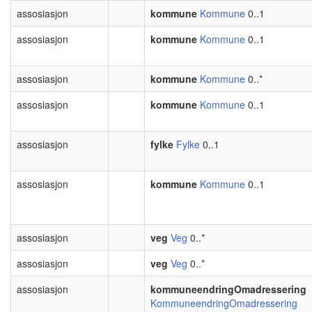
assosiasjon
kommune
Kommune
0..1
assosiasjon
kommune
Kommune
0..1
assosiasjon
kommune
Kommune
0..*
assosiasjon
kommune
Kommune
0..1
assosiasjon
fylke
Fylke
0..1
assosiasjon
kommune
Kommune
0..1
assosiasjon
veg
Veg
0..*
assosiasjon
veg
Veg
0..*
assosiasjon
kommuneendringOmadressering
KommuneendringOmadressering