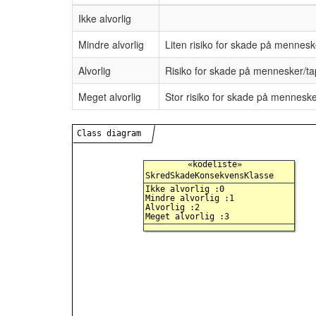
Ikke alvorlig
Mindre alvorlig
Liten risiko for skade på mennes
Alvorlig
Risiko for skade på mennesker/ta
Meget alvorlig
Stor risiko for skade på mennesk