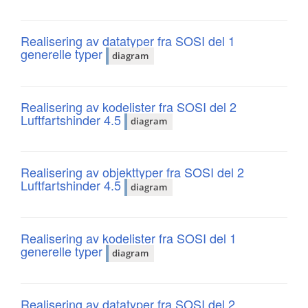
Realisering av datatyper fra SOSI del 1
generelle typer
diagram
Realisering av kodelister fra SOSI del 2
Luftfartshinder 4.5
diagram
Realisering av objekttyper fra SOSI del 2
Luftfartshinder 4.5
diagram
Realisering av kodelister fra SOSI del 1
generelle typer
diagram
Realisering av datatyper fra SOSI del 2