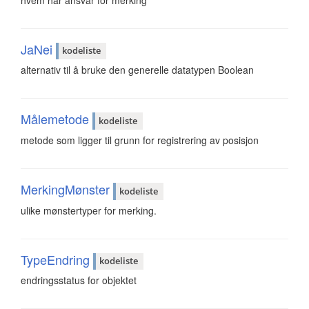
JaNei
kodeliste
alternativ til å bruke den generelle datatypen Boolean
Målemetode
kodeliste
metode som ligger til grunn for registrering av posisjon
MerkingMønster
kodeliste
ulike mønstertyper for merking.
TypeEndring
kodeliste
endringsstatus for objektet