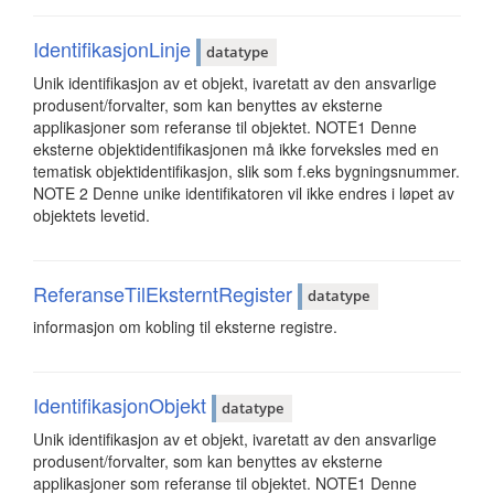
IdentifikasjonLinje
datatype
Unik identifikasjon av et objekt, ivaretatt av den ansvarlige
produsent/forvalter, som kan benyttes av eksterne
applikasjoner som referanse til objektet. NOTE1 Denne
eksterne objektidentifikasjonen må ikke forveksles med en
tematisk objektidentifikasjon, slik som f.eks bygningsnummer.
NOTE 2 Denne unike identifikatoren vil ikke endres i løpet av
objektets levetid.
ReferanseTilEksterntRegister
datatype
informasjon om kobling til eksterne registre.
IdentifikasjonObjekt
datatype
Unik identifikasjon av et objekt, ivaretatt av den ansvarlige
produsent/forvalter, som kan benyttes av eksterne
applikasjoner som referanse til objektet. NOTE1 Denne