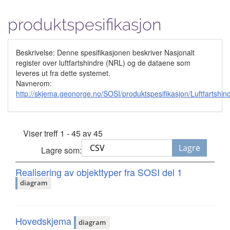
produktspesifikasjon
Beskrivelse: Denne spesifikasjonen beskriver Nasjonalt
register over luftfartshindre (NRL) og de dataene som
leveres ut fra dette systemet.
Navnerom:
http://skjema.geonorge.no/SOSI/produktspesifikasjon/Luftfartshi
Viser treff 1 - 45 av 45
Lagre
Lagre som:
Realisering av objekttyper fra SOSI del 1
diagram
Hovedskjema
diagram