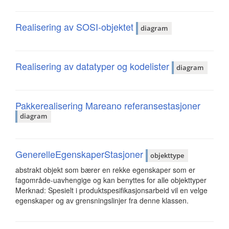
Realisering av SOSI-objektet
diagram
Realisering av datatyper og kodelister
diagram
Pakkerealisering Mareano referansestasjoner
diagram
GenerelleEgenskaperStasjoner
objekttype
abstrakt objekt som bærer en rekke egenskaper som er
fagområde-uavhengige og kan benyttes for alle objekttyper
Merknad: Spesielt i produktspesifikasjonsarbeid vil en velge
egenskaper og av grensningslinjer fra denne klassen.