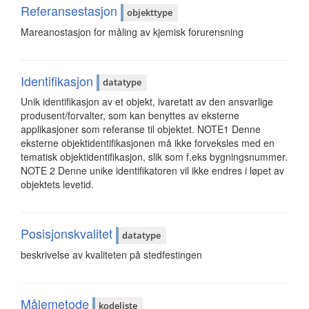
Referansestasjon
objekttype
Mareanostasjon for måling av kjemisk forurensning
Identifikasjon
datatype
Unik identifikasjon av et objekt, ivaretatt av den ansvarlige
produsent/forvalter, som kan benyttes av eksterne
applikasjoner som referanse til objektet. NOTE1 Denne
eksterne objektidentifikasjonen må ikke forveksles med en
tematisk objektidentifikasjon, slik som f.eks bygningsnummer.
NOTE 2 Denne unike identifikatoren vil ikke endres i løpet av
objektets levetid.
Posisjonskvalitet
datatype
beskrivelse av kvaliteten på stedfestingen
Målemetode
kodeliste