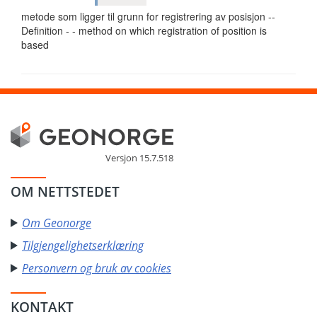
metode som ligger til grunn for registrering av posisjon --
Definition - - method on which registration of position is
based