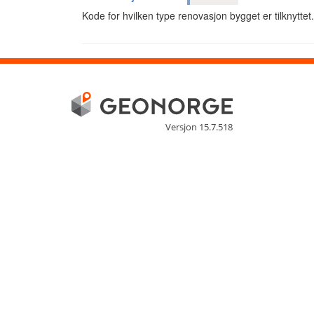
Kode for hvilken type renovasjon bygget er tilknyttet.