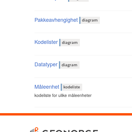
Pakkeavhengighet
diagram
Kodelister
diagram
Datatyper
diagram
Måleenhet
kodeliste
kodeliste for ulike måleenheter