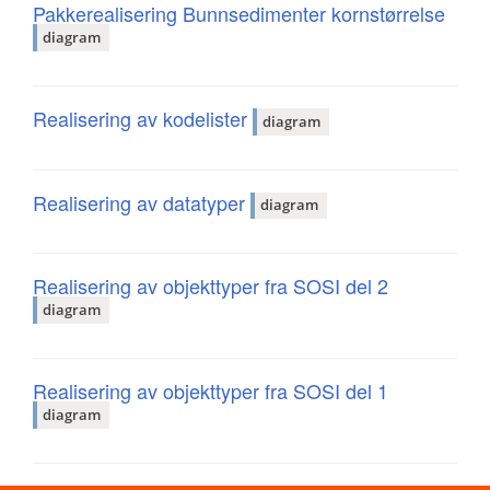
Pakkerealisering Bunnsedimenter kornstørrelse
diagram
Realisering av kodelister
diagram
Realisering av datatyper
diagram
Realisering av objekttyper fra SOSI del 2
diagram
Realisering av objekttyper fra SOSI del 1
diagram