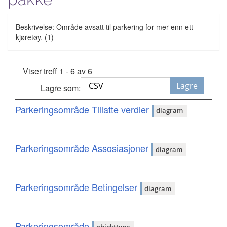
Beskrivelse: Område avsatt til parkering for mer enn ett
kjøretøy. (1)
Viser treff 1 - 6 av 6
Lagre
Lagre som:
Parkeringsområde Tillatte verdier
diagram
Parkeringsområde Assosiasjoner
diagram
Parkeringsområde Betingelser
diagram
Parkeringsområde