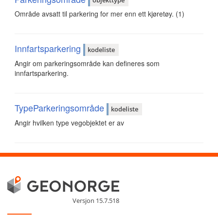
objekttype
Område avsatt til parkering for mer enn ett kjøretøy. (1)
Innfartsparkering
kodeliste
Angir om parkeringsområde kan defineres som
innfartsparkering.
TypeParkeringsområde
kodeliste
Angir hvilken type vegobjektet er av