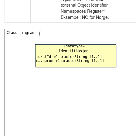
external Object Identifier
Namespaces Register"
Eksempel: NO for Norge.