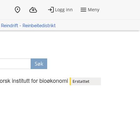
Reindrift - Reinbeitedistrikt
Søk
orsk institutt for bioøkonomi
Erstattet