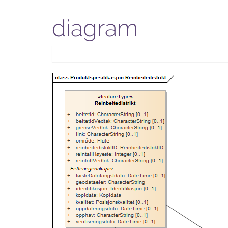
diagram