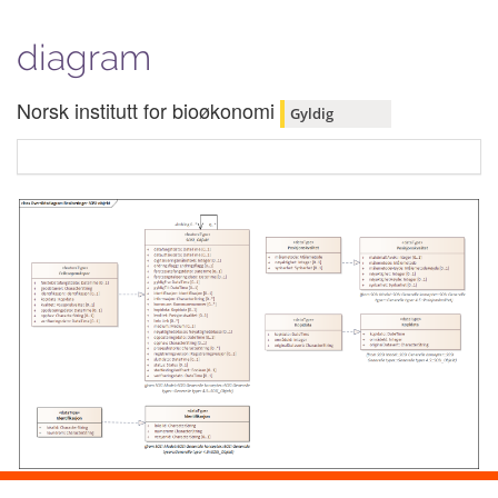
diagram
Norsk institutt for bioøkonomi
Gyldig