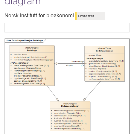
diagram
Norsk institutt for bioøkonomi
Erstattet