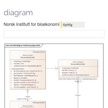
diagram
Norsk institutt for bioøkonomi
Gyldig