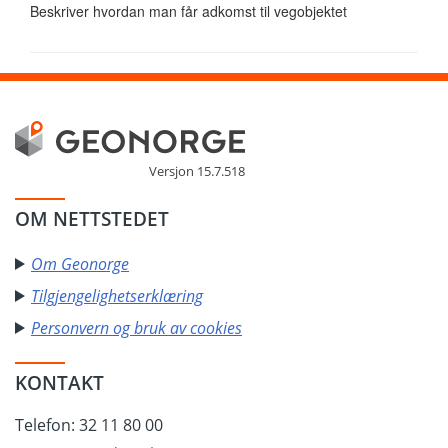
Beskriver hvordan man får adkomst til vegobjektet