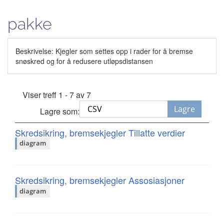
pakke
Beskrivelse: Kjegler som settes opp i rader for å bremse
snøskred og for å redusere utløpsdistansen
Viser treff 1 - 7 av 7
Lagre
Lagre som:
Skredsikring, bremsekjegler Tillatte verdier
diagram
Skredsikring, bremsekjegler Assosiasjoner
diagram