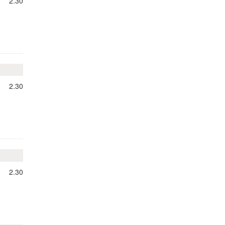
2.30
2.30
2.30