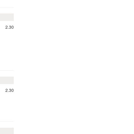
2.30
2.30