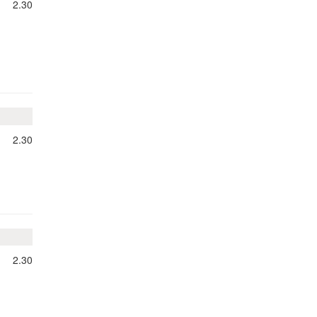
2.30
2.30
2.30