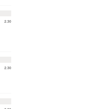
2.30
2.30