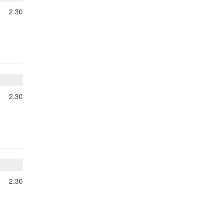
2.30
2.30
2.30