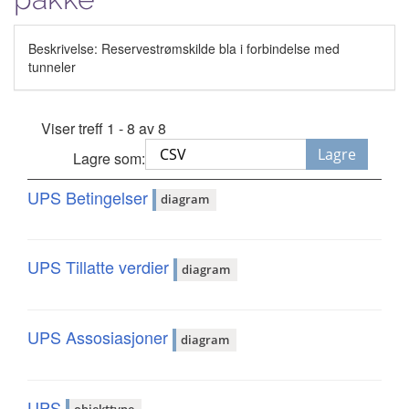
Beskrivelse: Reservestrømskilde bla i forbindelse med
tunneler
Viser treff 1 - 8 av 8
Lagre
Lagre som:
UPS Betingelser
diagram
UPS Tillatte verdier
diagram
UPS Assosiasjoner
diagram
UPS