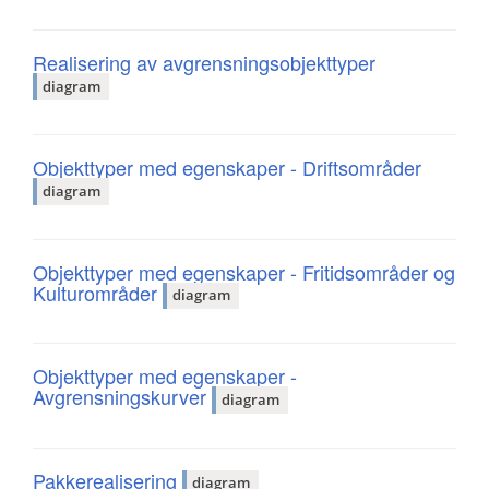
Realisering av avgrensningsobjekttyper
diagram
Objekttyper med egenskaper - Driftsområder
diagram
Objekttyper med egenskaper - Fritidsområder og
Kulturområder
diagram
Objekttyper med egenskaper -
Avgrensningskurver
diagram
Pakkerealisering
diagram