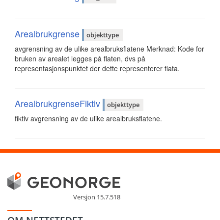
Arealbrukgrense
objekttype
avgrensning av de ulike arealbruksflatene Merknad: Kode for
bruken av arealet legges på flaten, dvs på
representasjonspunktet der dette representerer flata.
ArealbrukgrenseFiktiv
objekttype
fiktiv avgrensning av de ulike arealbruksflatene.