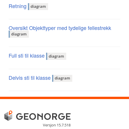
Retning
diagram
Oversikt Objekttyper med tydelige fellestrekk
diagram
Full sti til klasse
diagram
Delvis sti til klasse
diagram