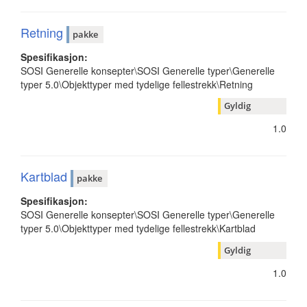
Retning
pakke
Spesifikasjon:
SOSI Generelle konsepter\SOSI Generelle typer\Generelle
typer 5.0\Objekttyper med tydelige fellestrekk\Retning
Gyldig
1.0
Kartblad
pakke
Spesifikasjon:
SOSI Generelle konsepter\SOSI Generelle typer\Generelle
typer 5.0\Objekttyper med tydelige fellestrekk\Kartblad
Gyldig
1.0