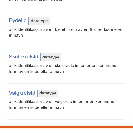
BydelId
datatype
unik identifikasjon av en bydel i form av en 6-sifret kode eller
et navn
SkolekretsId
datatype
unik identifikasjon av en skolekrets innenfor en kommune i
form av en kode eller et navn
ValgkretsId
datatype
unik identifikasjon av en valgkrets innenfor en kommune i
form av en kode eller et navn