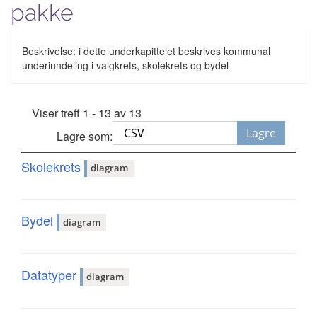
pakke
Beskrivelse: i dette underkapittelet beskrives kommunal
underinndeling i valgkrets, skolekrets og bydel
Viser treff 1 - 13 av 13
Lagre
Lagre som:
Skolekrets
diagram
Bydel
diagram
Datatyper
diagram