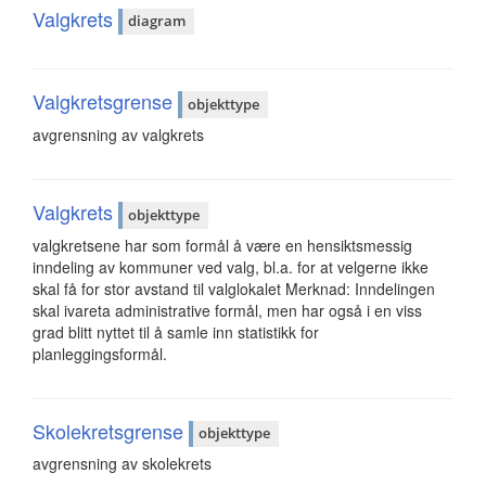
Valgkrets
diagram
Valgkretsgrense
objekttype
avgrensning av valgkrets
Valgkrets
objekttype
valgkretsene har som formål å være en hensiktsmessig
inndeling av kommuner ved valg, bl.a. for at velgerne ikke
skal få for stor avstand til valglokalet Merknad: Inndelingen
skal ivareta administrative formål, men har også i en viss
grad blitt nyttet til å samle inn statistikk for
planleggingsformål.
Skolekretsgrense
objekttype
avgrensning av skolekrets