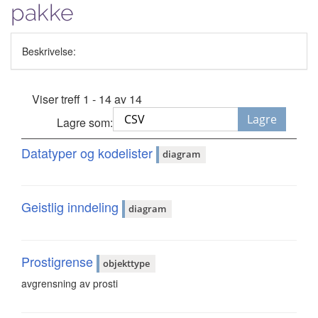
pakke
Beskrivelse:
Viser treff 1 - 14 av 14
Lagre
Lagre som:
Datatyper og kodelister
diagram
Geistlig inndeling
diagram
Prostigrense
objekttype
avgrensning av prosti