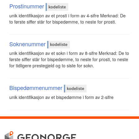
Prostinummer
kodeliste
unik identifikasjon av et prosti i form av 4-sifre Merknad: De
to første siffer står for bispedømme, to neste for prosti.
Soknenummer
kodeliste
unik identifikasjon av et sokn i form av 8-sifre Merknad: De to
første siffer står for bispedømme, to neste for prosti, to neste
for tidligere prestegjeld og to siste for sokn.
Bispedømmenummer
kodeliste
unik identifikasjon av et bispedømme i form av 2-sifre