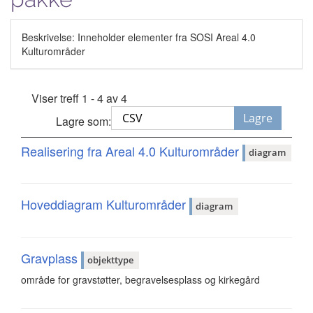
Beskrivelse: Inneholder elementer fra SOSI Areal 4.0
Kulturområder
Viser treff 1 - 4 av 4
Lagre
Lagre som:
Realisering fra Areal 4.0 Kulturområder
diagram
Hoveddiagram Kulturområder
diagram
Gravplass
objekttype
område for gravstøtter, begravelsesplass og kirkegård