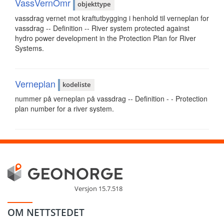
VassVernOmr
objekttype
vassdrag vernet mot kraftutbygging i henhold til verneplan for
vassdrag -- Definition -- River system protected against
hydro power development in the Protection Plan for River
Systems.
Verneplan
kodeliste
nummer på verneplan på vassdrag -- Definition - - Protection
plan number for a river system.