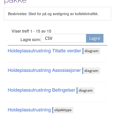
Beskrivelse: Sted for på og avstigning av kollektivtrafikk.
Viser treff 1 - 15 av 15
Lagre
Lagre som:
Holdeplassutrustning Tillatte verdier
diagram
Holdeplassutrustning Assosiasjoner
diagram
Holdeplassutrustning Betingelser
diagram
Holdeplassutrustning
objekttype