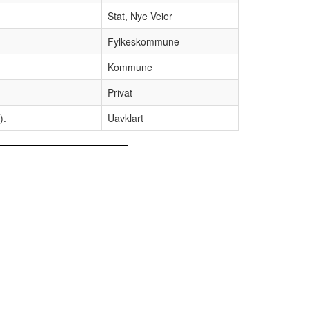
Stat, Nye Veier
Fylkeskommune
Kommune
Privat
).
Uavklart