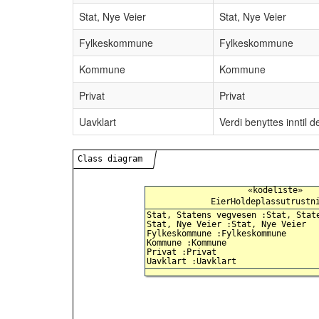
Stat, Nye Veier
Stat, Nye Veier
Fylkeskommune
Fylkeskommune
Kommune
Kommune
Privat
Privat
Uavklart
Verdi benyttes inntil 