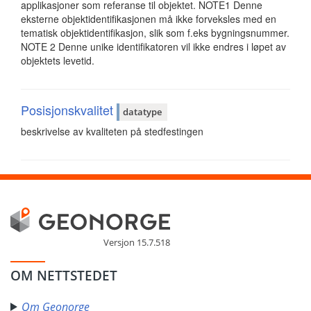
applikasjoner som referanse til objektet. NOTE1 Denne
eksterne objektidentifikasjonen må ikke forveksles med en
tematisk objektidentifikasjon, slik som f.eks bygningsnummer.
NOTE 2 Denne unike identifikatoren vil ikke endres i løpet av
objektets levetid.
Posisjonskvalitet
datatype
beskrivelse av kvaliteten på stedfestingen