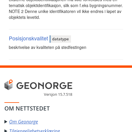
tematisk objektidentifikasjon, slik som f.eks bygningsnummer.
NOTE 2 Denne unike identifikatoren vil ikke endres i løpet av
objektets levetid.
Posisjonskvalitet
datatype
beskrivelse av kvaliteten på stedfestingen