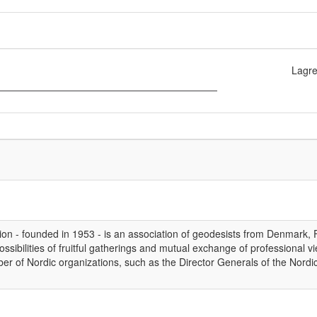
Lagre
n - founded in 1953 - is an association of geodesists from Denmark, 
ossibilities of fruitful gatherings and mutual exchange of professional
 of Nordic organizations, such as the Director Generals of the Nordic