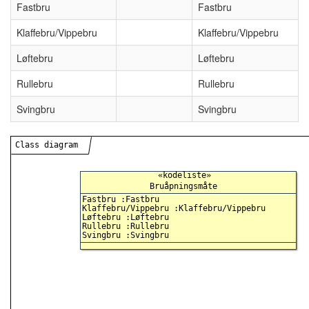
Fastbru
Fastbru
Klaffebru/Vippebru
Klaffebru/Vippebru
Løftebru
Løftebru
Rullebru
Rullebru
Svingbru
Svingbru