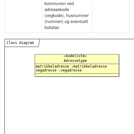
kommunen ved
adressekode
(vegkode), husnummer
(nummer) og eventuelt
bokstav