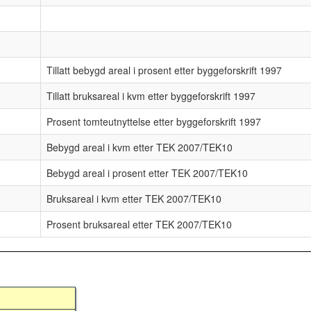
Tillatt bebygd areal i prosent etter byggeforskrift 1997
Tillatt bruksareal i kvm etter byggeforskrift 1997
Prosent tomteutnyttelse etter byggeforskrift 1997
Bebygd areal i kvm etter TEK 2007/TEK10
Bebygd areal i prosent etter TEK 2007/TEK10
Bruksareal i kvm etter TEK 2007/TEK10
Prosent bruksareal etter TEK 2007/TEK10