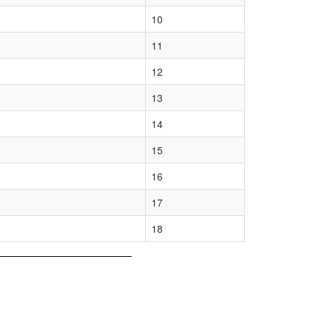
10
11
12
13
14
15
16
17
18