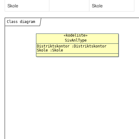
Skole
Skole