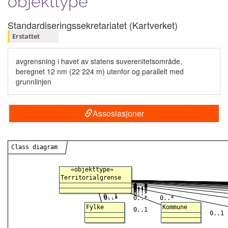
objekttype
Standardiseringssekretariatet (Kartverket)
Erstattet
avgrensning i havet av statens suverenitetsområde,
beregnet 12 nm (22 224 m) utenfor og parallelt med
grunnlinjen
Assosiasjoner