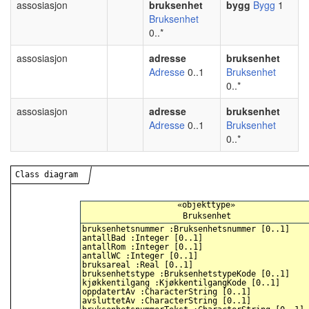
assosiasjon
bruksenhet
bygg
Bygg
1
Bruksenhet
0..*
assosiasjon
adresse
bruksenhet
Adresse
0..1
Bruksenhet
0..*
assosiasjon
adresse
bruksenhet
Adresse
0..1
Bruksenhet
0..*