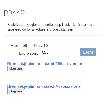
pakke
Beskrivelse: Kjegler som settes opp i rader for å bremse
snøskred og for å redusere utløpsdistansen
Viser treff 1 - 10 av 10
Lagre
Lagre som:
Bremsekjegler, snøskred Tillatte verdier
diagram
Bremsekjegler, snøskred Assosiasjoner
diagram