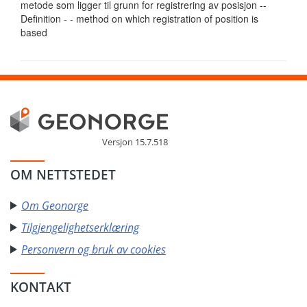
metode som ligger til grunn for registrering av posisjon --
Definition - - method on which registration of position is
based