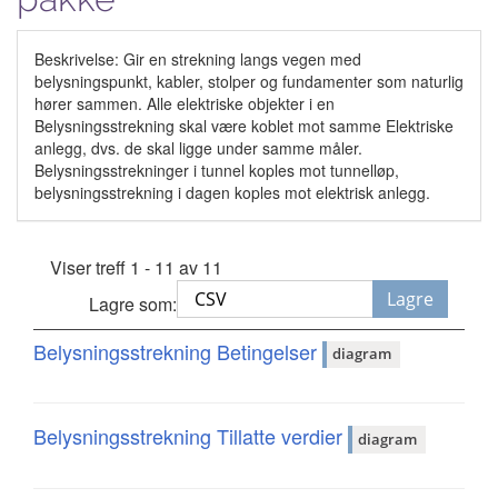
Beskrivelse: Gir en strekning langs vegen med
belysningspunkt, kabler, stolper og fundamenter som naturlig
hører sammen. Alle elektriske objekter i en
Belysningsstrekning skal være koblet mot samme Elektriske
anlegg, dvs. de skal ligge under samme måler.
Belysningsstrekninger i tunnel koples mot tunnelløp,
belysningsstrekning i dagen koples mot elektrisk anlegg.
Viser treff 1 - 11 av 11
Lagre
Lagre som:
Belysningsstrekning Betingelser
diagram
Belysningsstrekning Tillatte verdier
diagram