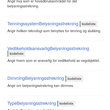
Angir hva som er hovedbruksområdet for det
belysningsstrekning.
TenningssystemBelysningsstrekning
kodeliste
Angir hvilken teknologi som benyttes for tenning og slukking.
VedlikeholdsansvarligBelysningsstrekning
kodeliste
Angir hvem som er ansvarlig for vedlikehold av vegobjektet.
DimmingBelysningsstrekning
kodeliste
Angir om belysningsstrekning kan dimmes.
TypeBelysningsstrekning
kodeliste