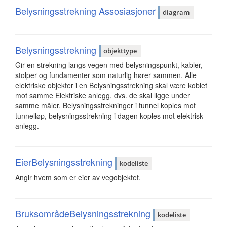
Belysningsstrekning Assosiasjoner
diagram
Belysningsstrekning
objekttype
Gir en strekning langs vegen med belysningspunkt, kabler,
stolper og fundamenter som naturlig hører sammen. Alle
elektriske objekter i en Belysningsstrekning skal være koblet
mot samme Elektriske anlegg, dvs. de skal ligge under
samme måler. Belysningsstrekninger i tunnel koples mot
tunnelløp, belysningsstrekning i dagen koples mot elektrisk
anlegg.
EierBelysningsstrekning
kodeliste
Angir hvem som er eier av vegobjektet.
BruksområdeBelysningsstrekning
kodeliste