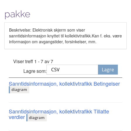
pakke
Beskrivelse: Elektronisk skjerm som viser
sanntidsinformasjon knyttet til kollektivtrafikk.Kan f. eks. være
informasjon om avgangstider, forsinkelser, mm.
Viser treff 1 - 7 av 7
Lagre
Lagre som:
Sanntidsinformasjon, kollektivtrafikk Betingelser
diagram
Sanntidsinformasjon, kollektivtrafikk Tillatte
verdier
diagram