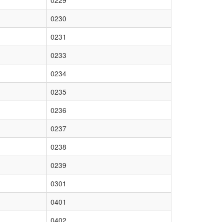
0229
0230
0231
0233
0234
0235
0236
0237
0238
0239
0301
0401
0402