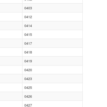
0403
0412
0414
0415
0417
0418
0419
0420
0423
0425
0426
0427