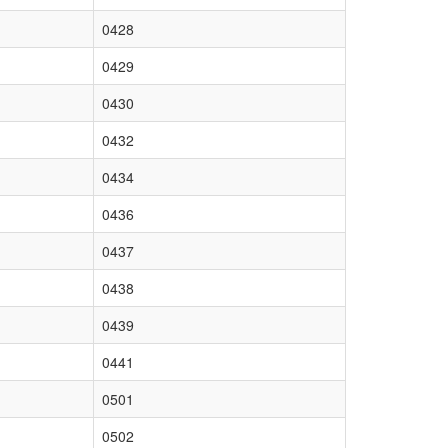
0428
0429
0430
0432
0434
0436
0437
0438
0439
0441
0501
0502