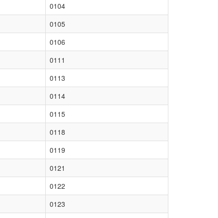
0104
0105
0106
0111
0113
0114
0115
0118
0119
0121
0122
0123