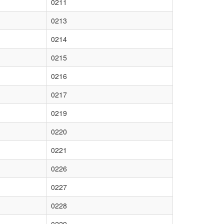
0211
0213
0214
0215
0216
0217
0219
0220
0221
0226
0227
0228