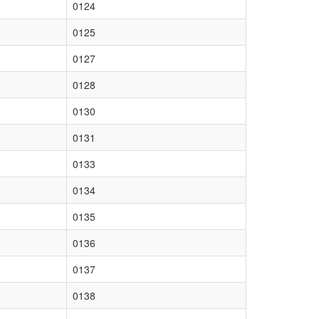
0124
0125
0127
0128
0130
0131
0133
0134
0135
0136
0137
0138