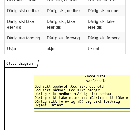
Dårlig sikt nedbør
Dårlig sikt, nedbør
Dårlig sikt nedbør
Dårlig sikt tåke
Dårlig sikt, tåke
Dårlig sikt tåke
eller dis
eller dis
eller dis
Dårlig sikt forøvrig
Dårlig sikt forøvrig
Dårlig sikt forøvrig
Ukjent
ukjent
Ukjent