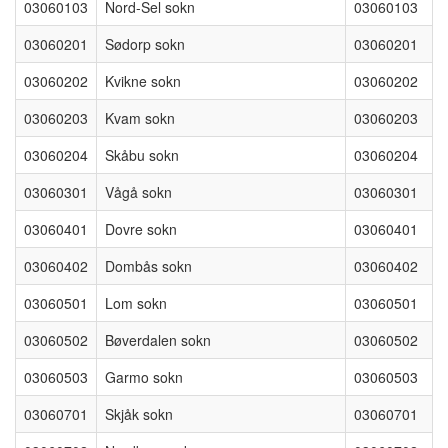
03060103
Nord-Sel sokn
03060103
03060201
Sødorp sokn
03060201
03060202
Kvikne sokn
03060202
03060203
Kvam sokn
03060203
03060204
Skåbu sokn
03060204
03060301
Vågå sokn
03060301
03060401
Dovre sokn
03060401
03060402
Dombås sokn
03060402
03060501
Lom sokn
03060501
03060502
Bøverdalen sokn
03060502
03060503
Garmo sokn
03060503
03060701
Skjåk sokn
03060701