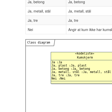
Ja, betong
Ja, betong
Ja, metall, stål
Ja, metall, stål
Ja, tre
Ja, tre
Nei
Angir at kum ikke har kums