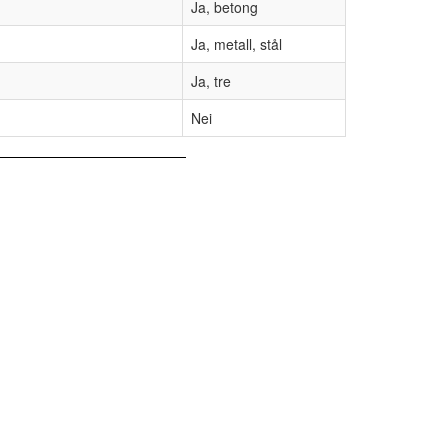
Ja, betong
Ja, metall, stål
Ja, tre
Nei